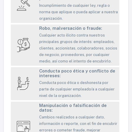
Incumplimiento de cualquier ley, regla o
norma que aplique o pueda aplicar a nuestra
organización.
Robo, malversación o fraude:
Cualquier acto ilícito contra nuestros
principales grupos de interés: empleados,
clientes, accionistas, colaboradores, socios
de negocio, proveedores, por cualquier
medio, así como el intento de encubrirlo.
Conducta poco ética y conflicto de
intereses:
Conducta poco ética o deshonesta por
parte de cualquier empleado/a a cualquier
nivel de la organización.
Manipulación o falsificación de
datos:
Cambios realizados a cualquier dato,
información o reporte, con el fin de encubrir
errores o cometer fraude, mejorar