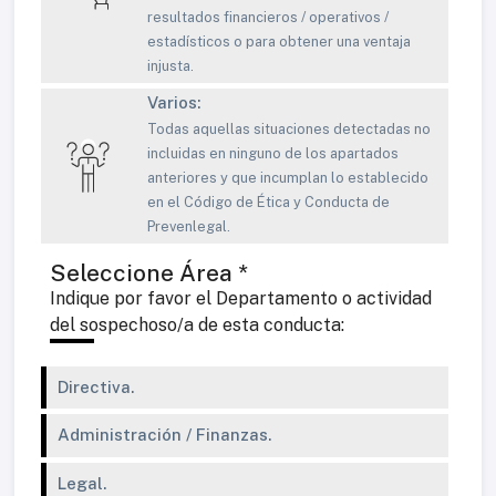
resultados financieros / operativos /
estadísticos o para obtener una ventaja
injusta.
Varios:
Todas aquellas situaciones detectadas no
incluidas en ninguno de los apartados
anteriores y que incumplan lo establecido
en el Código de Ética y Conducta de
Prevenlegal.
Seleccione Área *
Indique por favor el Departamento o actividad
del sospechoso/a de esta conducta:
Directiva.
Administración / Finanzas.
Legal.