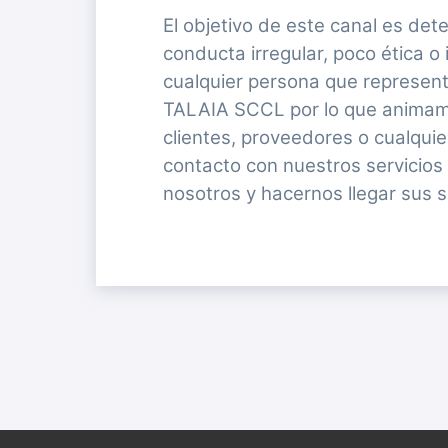
El objetivo de este canal es dete
conducta irregular, poco ética o
cualquier persona que represe
TALAIA SCCL por lo que animam
clientes, proveedores o cualqui
contacto con nuestros servicios
nosotros y hacernos llegar sus 