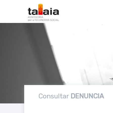
Consultar
DENUNCIA