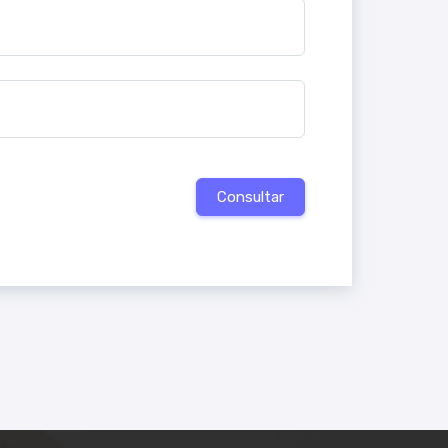
Consultar