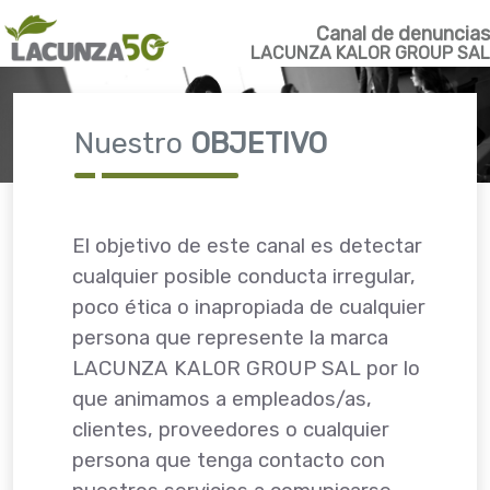
Canal de denuncias
LACUNZA KALOR GROUP SAL
Nuestro
OBJETIVO
El objetivo de este canal es detectar
cualquier posible conducta irregular,
poco ética o inapropiada de cualquier
persona que represente la marca
LACUNZA KALOR GROUP SAL por lo
que animamos a empleados/as,
clientes, proveedores o cualquier
persona que tenga contacto con