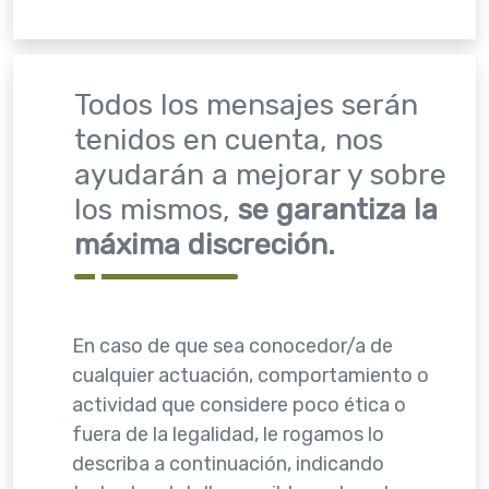
Todos los mensajes serán
tenidos en cuenta, nos
ayudarán a mejorar y sobre
los mismos,
se garantiza la
máxima discreción.
En caso de que sea conocedor/a de
cualquier actuación, comportamiento o
actividad que considere poco ética o
fuera de la legalidad, le rogamos lo
describa a continuación, indicando