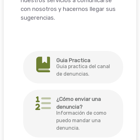
nuestros servicios a comunicarse
con nosotros y hacernos llegar sus
sugerencias.
Guia Practica
Guia practica del canal
de denuncias.
¿Cómo enviar una
denuncia?
Información de como
puedo mandar una
denuncia.