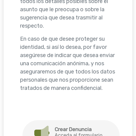
todos los detalles posibles sobre el
asunto que le preocupa o sobre la
sugerencia que desea trasmitir al
respecto.
En caso de que desee proteger su
identidad, si así lo desea, por favor
asegúrese de indicar que desea enviar
una comunicación anónima, y nos
aseguraremos de que todos los datos
personales que nos proporcione sean
tratados de manera confidencial.
Crear Denuncia
Acceda al formulario