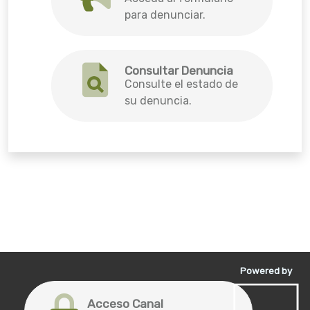
para denunciar.
Consultar Denuncia
Consulte el estado de
su denuncia.
Powered by
Acceso Canal