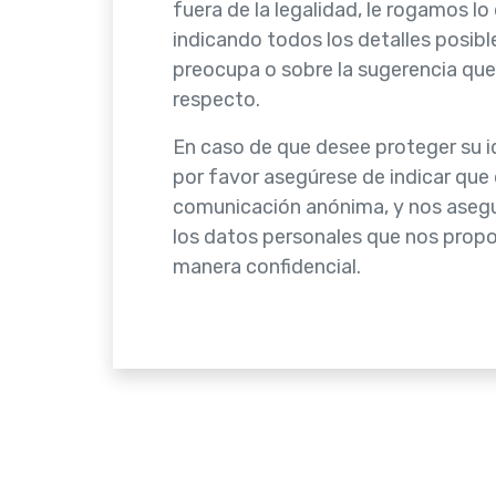
fuera de la legalidad, le rogamos lo
indicando todos los detalles posibl
preocupa o sobre la sugerencia que 
respecto.
En caso de que desee proteger su id
por favor asegúrese de indicar que
comunicación anónima, y nos aseg
los datos personales que nos prop
manera confidencial.