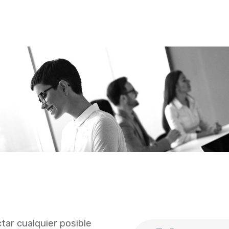
tar cualquier posible