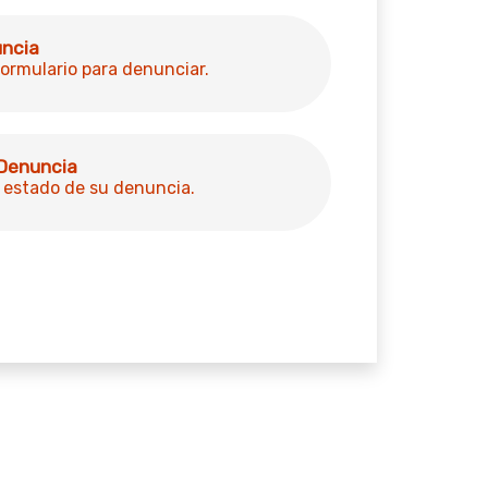
uncia
ormulario para denunciar.
 Denuncia
 estado de su denuncia.