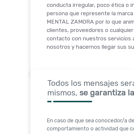
conducta irregular, poco ética o 
persona que represente la mar
MENTAL ZAMORA por lo que anim
clientes, proveedores o cualquie
contacto con nuestros servicios
nosotros y hacernos llegar sus s
Todos los mensajes ser
mismos,
se garantiza l
En caso de que sea conocedor/a de
comportamiento o actividad que co