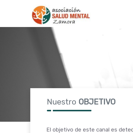
Nuestro
OBJETIVO
El objetivo de este canal es detec