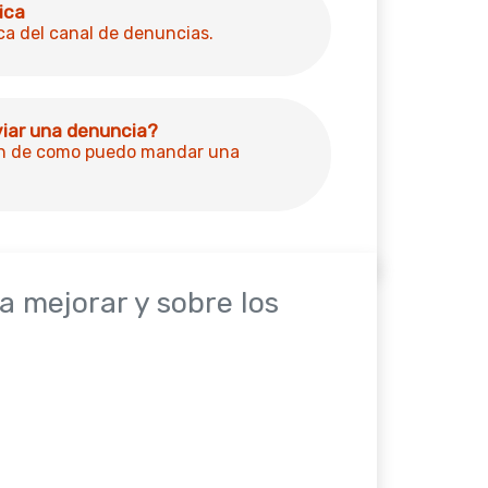
ica
ca del canal de denuncias.
iar una denuncia?
n de como puedo mandar una
a mejorar y sobre los